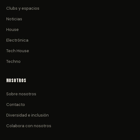
Clubs y espacios
Noticias
House
Electrónica
Tech House
Techno
Nosotros
Sobre nosotros
Contacto
Diversidad e inclusión
Colabora con nosotros