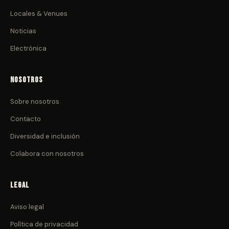
Locales & Venues
Noticias
Electrónica
Nosotros
Sobre nosotros
Contacto
Diversidad e inclusión
Colabora con nosotros
Legal
Aviso legal
Política de privacidad