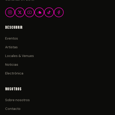
Descubrir
Eventos
Artistas
Locales & Venues
Noticias
Electrónica
Nosotros
Sobre nosotros
Contacto