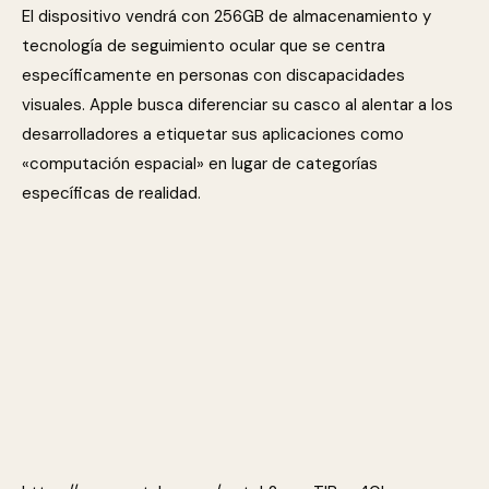
El dispositivo vendrá con 256GB de almacenamiento y
tecnología de seguimiento ocular que se centra
específicamente en personas con discapacidades
visuales. Apple busca diferenciar su casco al alentar a los
desarrolladores a etiquetar sus aplicaciones como
«computación espacial» en lugar de categorías
específicas de realidad.