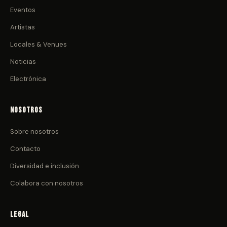
Eventos
Artistas
Locales & Venues
Noticias
Electrónica
Nosotros
Sobre nosotros
Contacto
Diversidad e inclusión
Colabora con nosotros
Legal