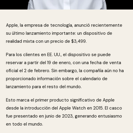
Apple, la empresa de tecnología, anunció recientemente
su último lanzamiento importante: un dispositivo de
realidad mixta con un precio de $3,499.
Para los clientes en EE. UU., el dispositivo se puede
reservar a partir del 19 de enero, con una fecha de venta
oficial el 2 de febrero. Sin embargo, la compañía aún no ha
proporcionado información sobre el calendario de
lanzamiento para el resto del mundo.
Esto marca el primer producto significativo de Apple
desde la introducción del Apple Watch en 2015. El casco
fue presentado en junio de 2023, generando entusiasmo
en todo el mundo.