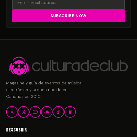
Magazine y guía de eventos de música
electrónica y urbana nacido en
Canarias en 2010.
Descubrir