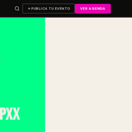
PUBLICA TU EVENTO
VER AGENDA
BPXX