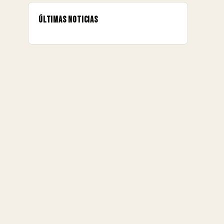
Últimas noticias