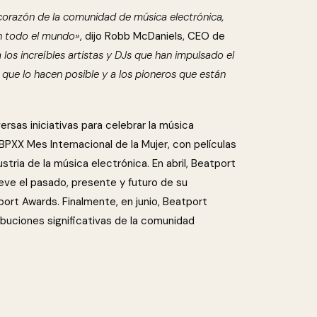
corazón de la comunidad de música electrónica,
en todo el mundo»
, dijo Robb McDaniels, CEO de
los increíbles artistas y DJs que han impulsado el
 que lo hacen posible y a los pioneros que están
sas iniciativas para celebrar la música
 BPXX Mes Internacional de la Mujer, con películas
stria de la música electrónica. En abril, Beatport
ve el pasado, presente y futuro de su
ort Awards. Finalmente, en junio, Beatport
buciones significativas de la comunidad