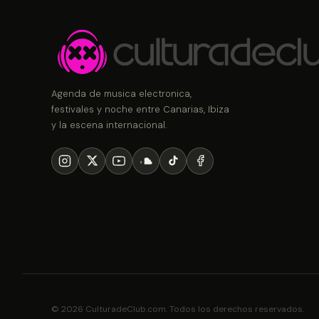
Agenda de musica electronica,
festivales y noche entre Canarias, Ibiza
y la escena internacional.
© 2026 CulturadeClub.com. Todos los derechos reservados.