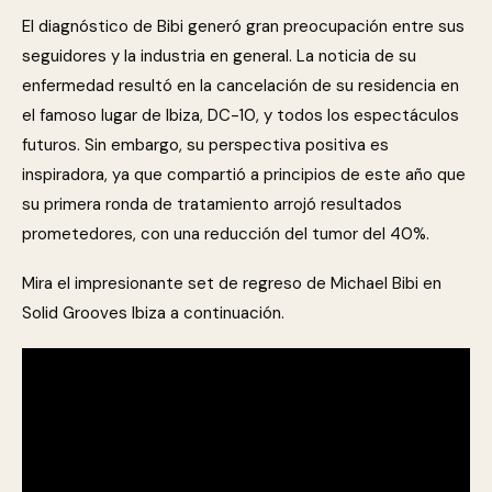
El diagnóstico de Bibi generó gran preocupación entre sus
seguidores y la industria en general. La noticia de su
enfermedad resultó en la cancelación de su residencia en
el famoso lugar de Ibiza, DC-10, y todos los espectáculos
futuros. Sin embargo, su perspectiva positiva es
inspiradora, ya que compartió a principios de este año que
su primera ronda de tratamiento arrojó resultados
prometedores, con una reducción del tumor del 40%.
Mira el impresionante set de regreso de Michael Bibi en
Solid Grooves Ibiza a continuación.