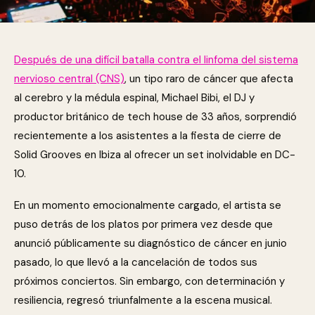
Después de una difícil batalla contra el linfoma del sistema
nervioso central (CNS)
, un tipo raro de cáncer que afecta
al cerebro y la médula espinal, Michael Bibi, el DJ y
productor británico de tech house de 33 años, sorprendió
recientemente a los asistentes a la fiesta de cierre de
Solid Grooves en Ibiza al ofrecer un set inolvidable en DC-
10.
En un momento emocionalmente cargado, el artista se
puso detrás de los platos por primera vez desde que
anunció públicamente su diagnóstico de cáncer en junio
pasado, lo que llevó a la cancelación de todos sus
próximos conciertos. Sin embargo, con determinación y
resiliencia, regresó triunfalmente a la escena musical.