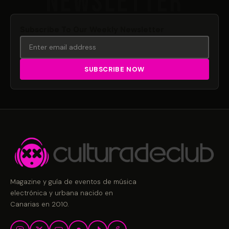
Subscribe To Our Weekly Newsletter
Magazine y guía de eventos de música
electrónica y urbana nacido en
Canarias en 2010.