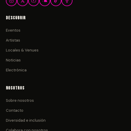
Descubrir
Eventos
Artistas
Locales & Venues
Noticias
Electrónica
Nosotros
Sobre nosotros
Contacto
Diversidad e inclusión
Colabora con nosotros