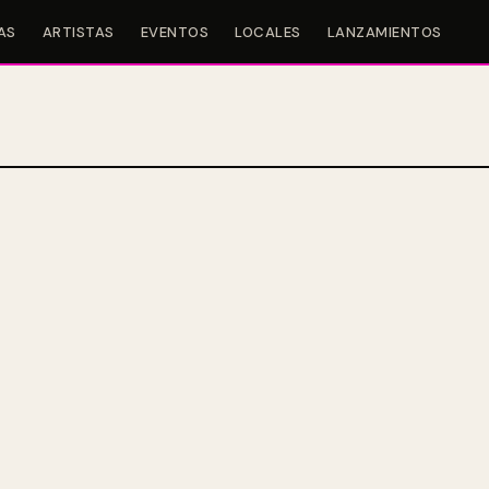
AS
ARTISTAS
EVENTOS
LOCALES
LANZAMIENTOS