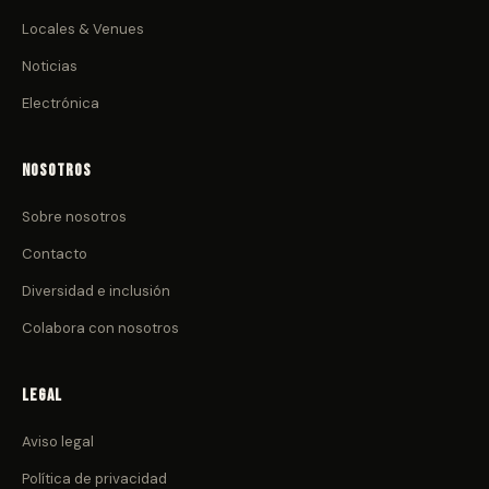
Locales & Venues
Noticias
Electrónica
Nosotros
Sobre nosotros
Contacto
Diversidad e inclusión
Colabora con nosotros
Legal
Aviso legal
Política de privacidad