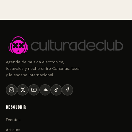
Agenda de musica electronica,
festivales y noche entre Canarias, Ibiza
y la escena internacional.
Descubrir
Eventos
Artistas