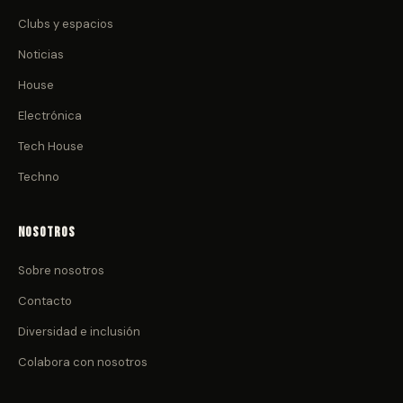
Clubs y espacios
Noticias
House
Electrónica
Tech House
Techno
Nosotros
Sobre nosotros
Contacto
Diversidad e inclusión
Colabora con nosotros