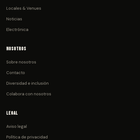
Locales & Venues
Noticias
Electrónica
Nosotros
Sobre nosotros
Contacto
Diversidad e inclusión
Colabora con nosotros
Legal
Aviso legal
Política de privacidad