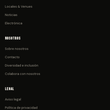
Locales & Venues
Noticias
Electrónica
Nosotros
Sobre nosotros
Contacto
Diversidad e inclusión
Colabora con nosotros
Legal
Aviso legal
Política de privacidad