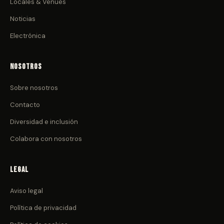
Locales & Venues
Noticias
Electrónica
Nosotros
Sobre nosotros
Contacto
Diversidad e inclusión
Colabora con nosotros
Legal
Aviso legal
Política de privacidad