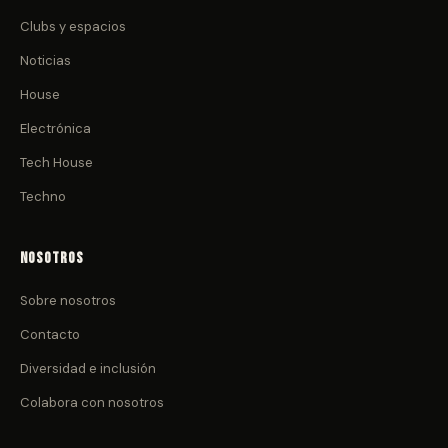
Clubs y espacios
Noticias
House
Electrónica
Tech House
Techno
Nosotros
Sobre nosotros
Contacto
Diversidad e inclusión
Colabora con nosotros