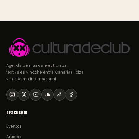
Agenda de musica electronica,
festivales y noche entre Canarias, Ibiza
y la escena internacional.
Descubrir
Eventos
Artistas