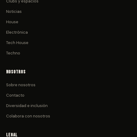
Clubs y espacios
Noticias
House
Electrónica
Tech House
Techno
Nosotros
Sobre nosotros
Contacto
Diversidad e inclusión
Colabora con nosotros
Legal