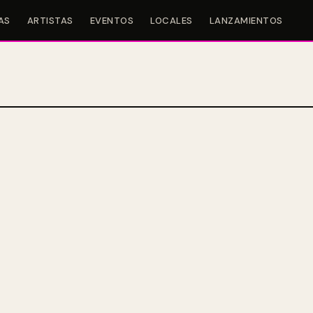
AS
ARTISTAS
EVENTOS
LOCALES
LANZAMIENTOS