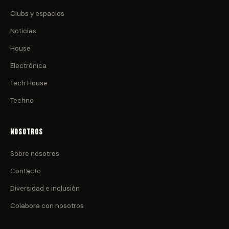
Clubs y espacios
Noticias
House
Electrónica
Tech House
Techno
Nosotros
Sobre nosotros
Contacto
Diversidad e inclusión
Colabora con nosotros