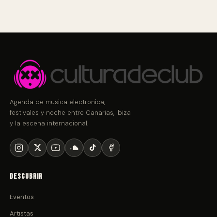
Agenda de musica electronica,
festivales y noche entre Canarias, Ibiza
y la escena internacional.
Descubrir
Eventos
Artistas