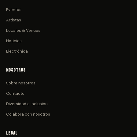
Eventos
Artistas
Locales & Venues
Noticias
Electrónica
Nosotros
Sobre nosotros
Contacto
Diversidad e inclusión
Colabora con nosotros
Legal