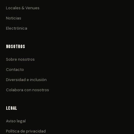
Locales & Venues
Noticias
Electrónica
Nosotros
Sobre nosotros
Contacto
Diversidad e inclusión
Colabora con nosotros
Legal
Aviso legal
Política de privacidad