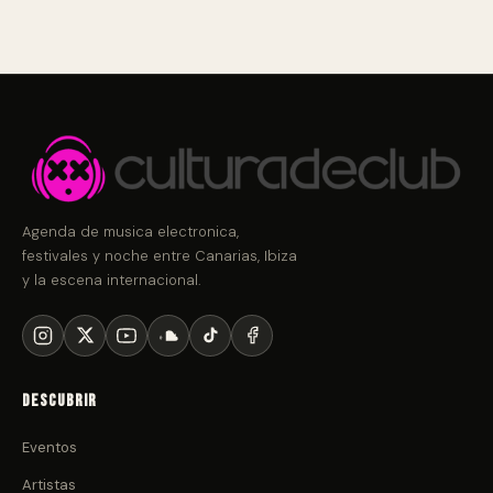
Agenda de musica electronica,
festivales y noche entre Canarias, Ibiza
y la escena internacional.
Descubrir
Eventos
Artistas