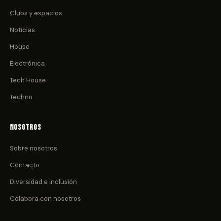
Clubs y espacios
Noticias
House
Electrónica
Tech House
Techno
Nosotros
Sobre nosotros
Contacto
Diversidad e inclusión
Colabora con nosotros