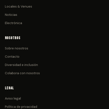
Locales & Venues
Noticias
Electrónica
Nosotros
Sobre nosotros
Contacto
Diversidad e inclusión
Colabora con nosotros
Legal
Aviso legal
Política de privacidad