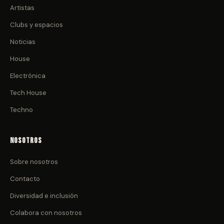
Artistas
Clubs y espacios
Noticias
House
Electrónica
Tech House
Techno
Nosotros
Sobre nosotros
Contacto
Diversidad e inclusión
Colabora con nosotros