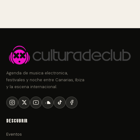
Agenda de musica electronica,
festivales y noche entre Canarias, Ibiza
y la escena internacional.
Descubrir
Eventos