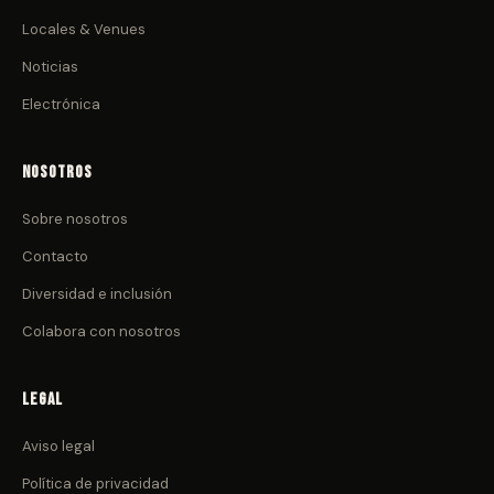
Locales & Venues
Noticias
Electrónica
Nosotros
Sobre nosotros
Contacto
Diversidad e inclusión
Colabora con nosotros
Legal
Aviso legal
Política de privacidad