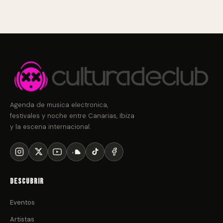
Agenda de musica electronica,
festivales y noche entre Canarias, Ibiza
y la escena internacional.
Descubrir
Eventos
Artistas