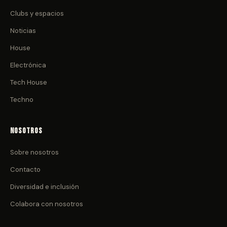
Clubs y espacios
Noticias
House
Electrónica
Tech House
Techno
Nosotros
Sobre nosotros
Contacto
Diversidad e inclusión
Colabora con nosotros