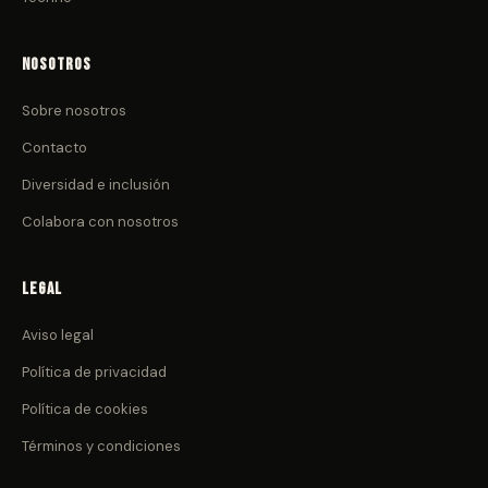
Nosotros
Sobre nosotros
Contacto
Diversidad e inclusión
Colabora con nosotros
Legal
Aviso legal
Política de privacidad
Política de cookies
Términos y condiciones