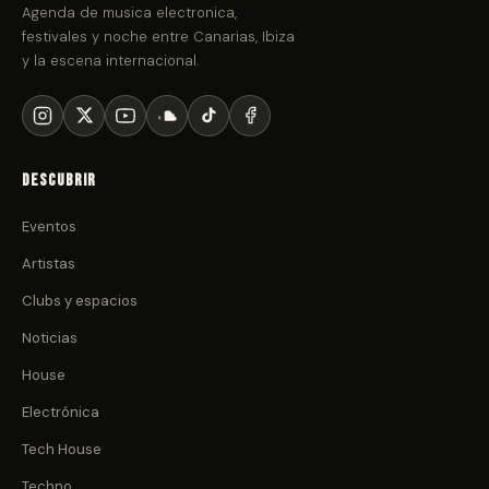
Agenda de musica electronica,
festivales y noche entre Canarias, Ibiza
y la escena internacional.
Descubrir
Eventos
Artistas
Clubs y espacios
Noticias
House
Electrónica
Tech House
Techno