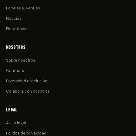
Locales & Venues
Noticias
Electrónica
Nosotros
Sobre nosotros
Contacto
Diversidad e inclusión
Colabora con nosotros
Legal
Aviso legal
Política de privacidad