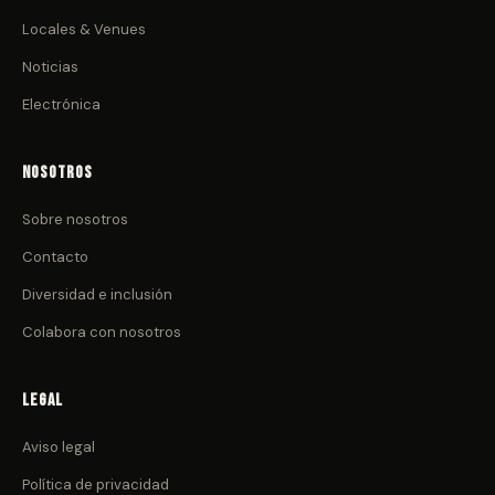
Locales & Venues
Noticias
Electrónica
Nosotros
Sobre nosotros
Contacto
Diversidad e inclusión
Colabora con nosotros
Legal
Aviso legal
Política de privacidad