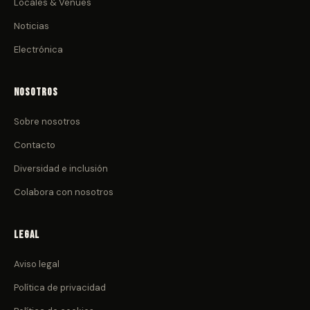
Locales & Venues
Noticias
Electrónica
Nosotros
Sobre nosotros
Contacto
Diversidad e inclusión
Colabora con nosotros
Legal
Aviso legal
Política de privacidad