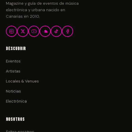
Magazine y guía de eventos de música
electrónica y urbana nacido en
Canarias en 2010.
Descubrir
Eventos
Artistas
Locales & Venues
Noticias
Electrónica
Nosotros
Sobre nosotros