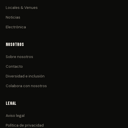
Locales & Venues
Noticias
Electrónica
Nosotros
Sobre nosotros
Contacto
Diversidad e inclusión
Colabora con nosotros
Legal
Aviso legal
Política de privacidad