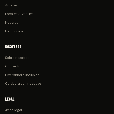
Artistas
Locales & Venues
Noticias
Electrónica
Nosotros
Sobre nosotros
Contacto
Diversidad e inclusión
Colabora con nosotros
Legal
Aviso legal