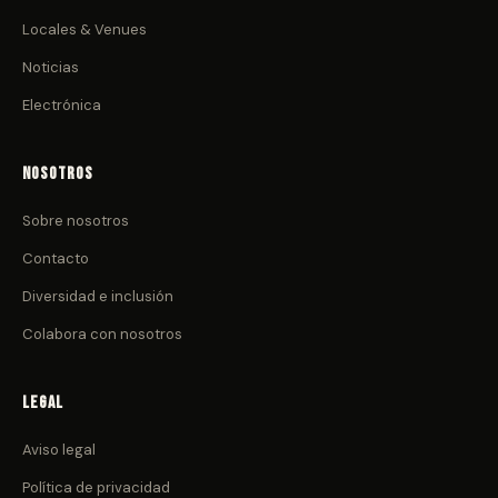
Locales & Venues
Noticias
Electrónica
Nosotros
Sobre nosotros
Contacto
Diversidad e inclusión
Colabora con nosotros
Legal
Aviso legal
Política de privacidad