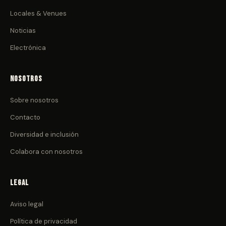
Locales & Venues
Noticias
Electrónica
Nosotros
Sobre nosotros
Contacto
Diversidad e inclusión
Colabora con nosotros
Legal
Aviso legal
Política de privacidad