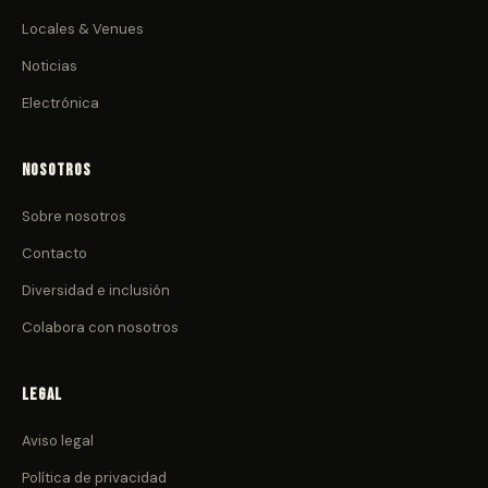
Locales & Venues
Noticias
Electrónica
Nosotros
Sobre nosotros
Contacto
Diversidad e inclusión
Colabora con nosotros
Legal
Aviso legal
Política de privacidad