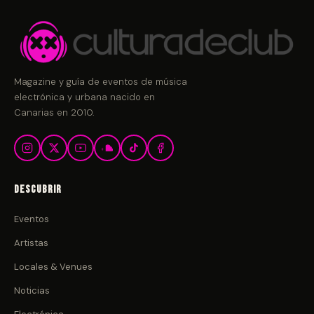
Magazine y guía de eventos de música
electrónica y urbana nacido en
Canarias en 2010.
Descubrir
Eventos
Artistas
Locales & Venues
Noticias