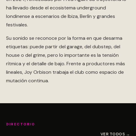
ha llevado desde el ecosistema underground
londinense a escenarios de Ibiza, Berlín y grandes
festivales.
Su sonido se reconoce por la forma en que desarma
etiquetas: puede partir del garage, del dubstep, del
house o del grime, pero lo importante es la tensión
rítmica y el detalle de bajo. Frente a productores más
lineales, Joy Orbison trabaja el club como espacio de
mutación continua.
DIRECTORIO
Artistas similares
VER TODOS →