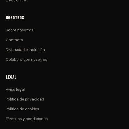
Electrónica
Nosotros
Sobre nosotros
Contacto
Diversidad e inclusión
Colabora con nosotros
Legal
Aviso legal
Política de privacidad
Política de cookies
Términos y condiciones