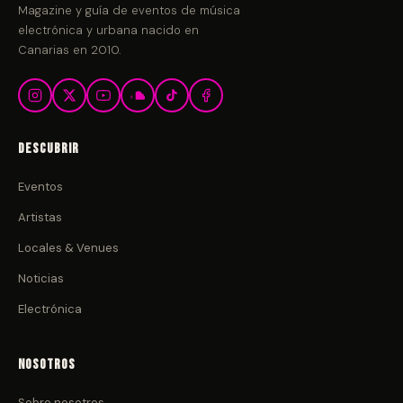
Magazine y guía de eventos de música
electrónica y urbana nacido en
Canarias en 2010.
Descubrir
Eventos
Artistas
Locales & Venues
Noticias
Electrónica
Nosotros
Sobre nosotros