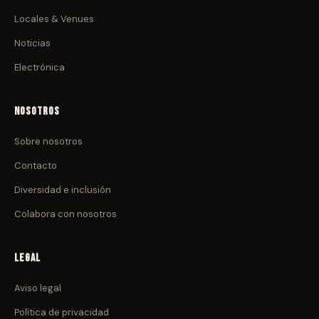
Locales & Venues
Noticias
Electrónica
Nosotros
Sobre nosotros
Contacto
Diversidad e inclusión
Colabora con nosotros
Legal
Aviso legal
Política de privacidad