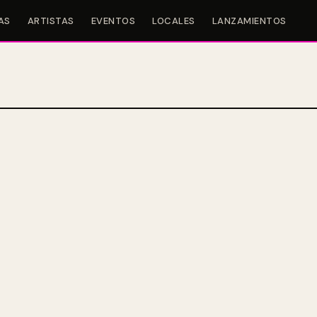
AS
ARTISTAS
EVENTOS
LOCALES
LANZAMIENTOS