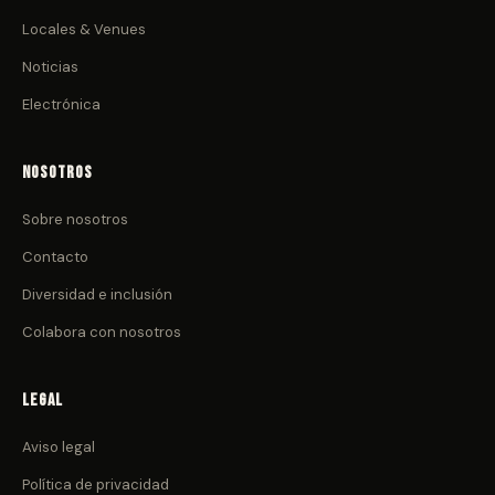
Locales & Venues
Noticias
Electrónica
Nosotros
Sobre nosotros
Contacto
Diversidad e inclusión
Colabora con nosotros
Legal
Aviso legal
Política de privacidad