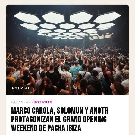
NOTICIAS
23 Ene 2026
·
NOTICIAS
Marco Carola, Solomun y ANOTR
protagonizan el Grand Opening
Weekend de Pacha Ibiza