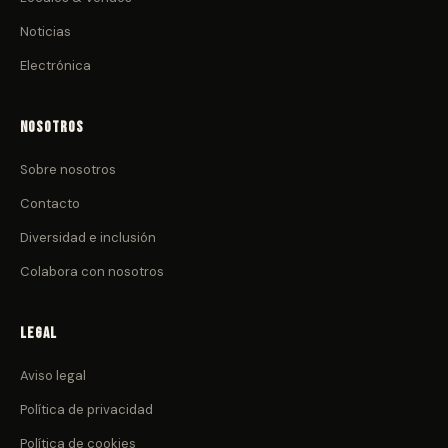
Noticias
Electrónica
Nosotros
Sobre nosotros
Contacto
Diversidad e inclusión
Colabora con nosotros
Legal
Aviso legal
Política de privacidad
Política de cookies