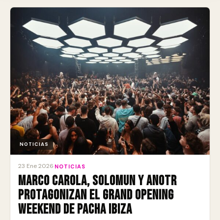
NOTICIAS
23 Ene 2026
·
NOTICIAS
Marco Carola, Solomun y ANOTR
protagonizan el Grand Opening
Weekend de Pacha Ibiza