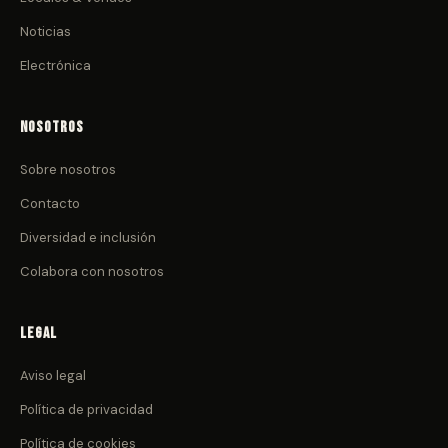
Noticias
Electrónica
Nosotros
Sobre nosotros
Contacto
Diversidad e inclusión
Colabora con nosotros
Legal
Aviso legal
Política de privacidad
Política de cookies