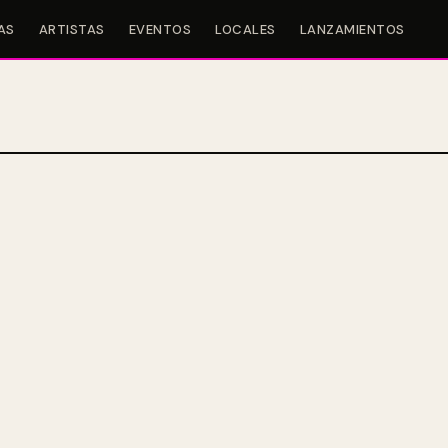
AS
ARTISTAS
EVENTOS
LOCALES
LANZAMIENTOS