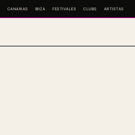
CANARIAS
IBIZA
FESTIVALES
CLUBS
ARTISTAS