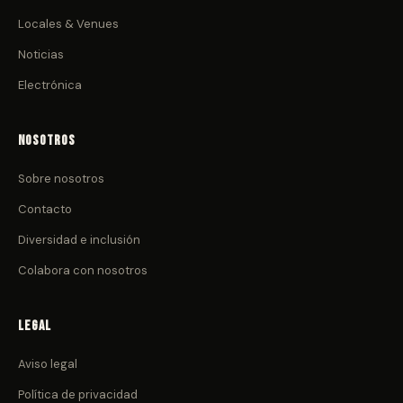
Locales & Venues
Noticias
Electrónica
Nosotros
Sobre nosotros
Contacto
Diversidad e inclusión
Colabora con nosotros
Legal
Aviso legal
Política de privacidad