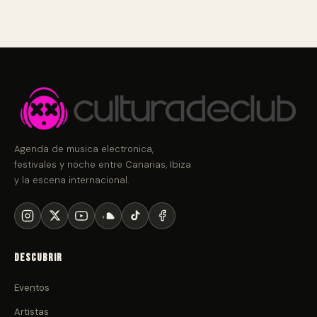
Agenda de musica electronica,
festivales y noche entre Canarias, Ibiza
y la escena internacional.
Descubrir
Eventos
Artistas