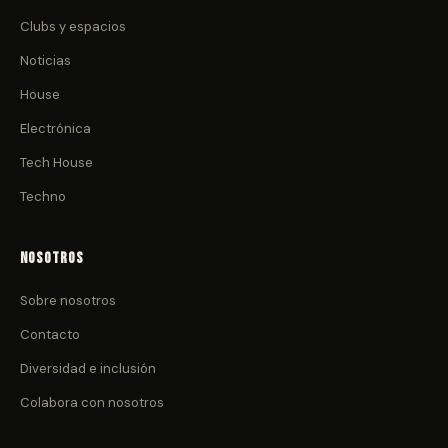
Clubs y espacios
Noticias
House
Electrónica
Tech House
Techno
Nosotros
Sobre nosotros
Contacto
Diversidad e inclusión
Colabora con nosotros