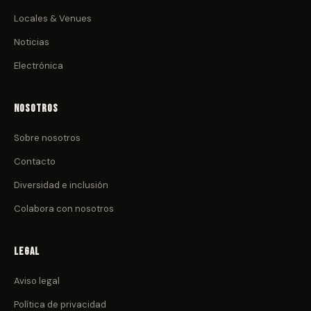
Locales & Venues
Noticias
Electrónica
Nosotros
Sobre nosotros
Contacto
Diversidad e inclusión
Colabora con nosotros
Legal
Aviso legal
Política de privacidad