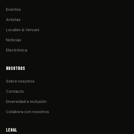
Eventos
Artistas
Locales & Venues
Noticias
Electrónica
Nosotros
Sobre nosotros
Contacto
Diversidad e inclusión
Colabora con nosotros
Legal