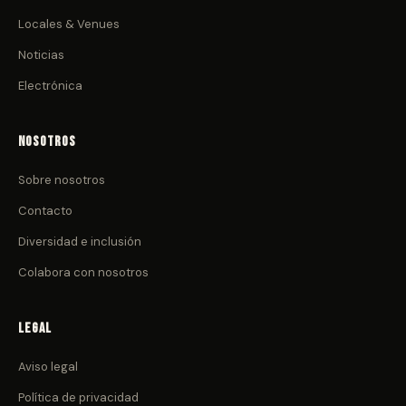
Locales & Venues
Noticias
Electrónica
Nosotros
Sobre nosotros
Contacto
Diversidad e inclusión
Colabora con nosotros
Legal
Aviso legal
Política de privacidad