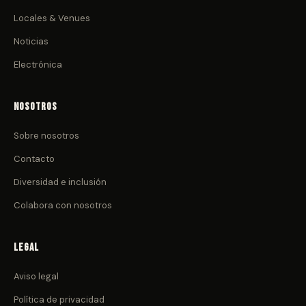
Locales & Venues
Noticias
Electrónica
Nosotros
Sobre nosotros
Contacto
Diversidad e inclusión
Colabora con nosotros
Legal
Aviso legal
Política de privacidad