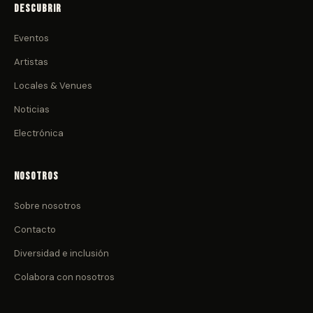
Descubrir
Eventos
Artistas
Locales & Venues
Noticias
Electrónica
Nosotros
Sobre nosotros
Contacto
Diversidad e inclusión
Colabora con nosotros