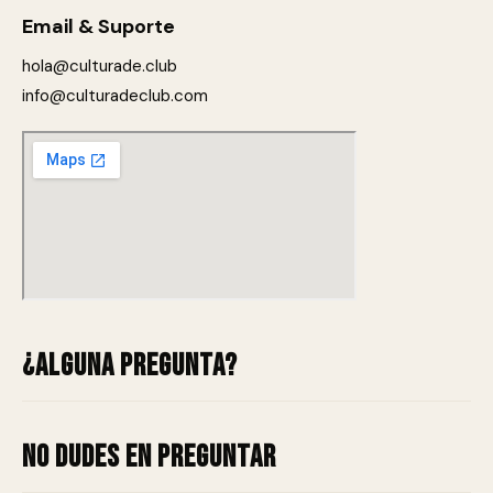
Email & Suporte
hola@culturade.club
info@culturadeclub.com
¿Alguna pregunta?
No dudes en preguntar