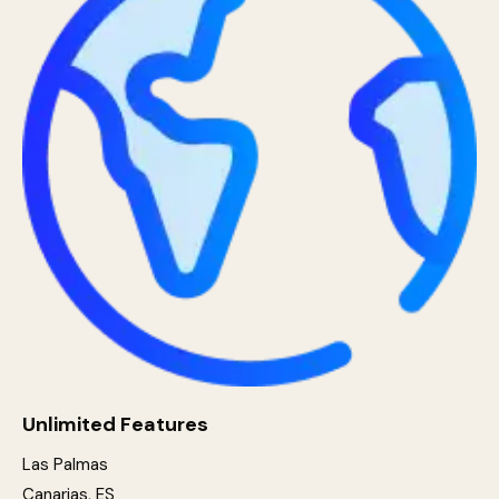
Unlimited Features
Las Palmas
Canarias, ES