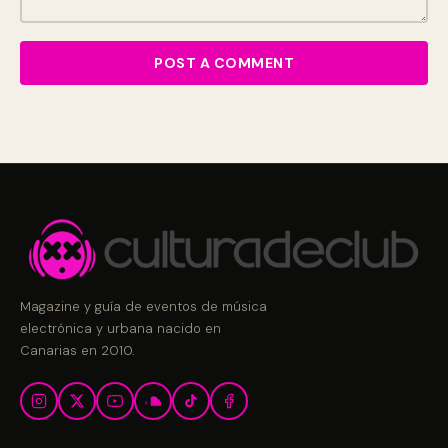
Magazine y guía de eventos de música
electrónica y urbana nacido en
Canarias en 2010.