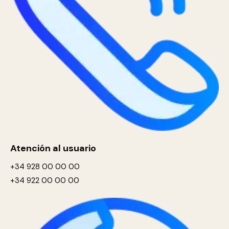
Atención al usuario
+34 928 00 00 00
+34 922 00 00 00