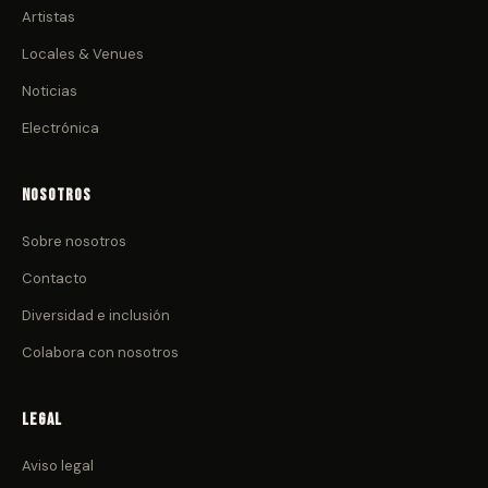
Artistas
Locales & Venues
Noticias
Electrónica
Nosotros
Sobre nosotros
Contacto
Diversidad e inclusión
Colabora con nosotros
Legal
Aviso legal